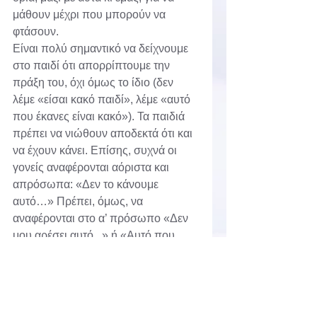
μάθουν μέχρι που μπορούν να 
φτάσουν. 
Είναι πολύ σημαντικό να δείχνουμε 
στο παιδί ότι απορρίπτουμε την 
πράξη του, όχι όμως το ίδιο (δεν 
λέμε «είσαι κακό παιδί», λέμε «αυτό 
που έκανες είναι κακό»). Τα παιδιά 
πρέπει να νιώθουν αποδεκτά ότι και 
να έχουν κάνει. Επίσης, συχνά οι 
γονείς αναφέρονται αόριστα και 
απρόσωπα: «Δεν το κάνουμε 
αυτό…» Πρέπει, όμως, να 
αναφέρονται στο α’ πρόσωπο «Δεν 
μου αρέσει αυτό...» ή «Αυτό που 
κάνεις με θυμώνει…» 
Θέσπιση ορίων χωρίς λάθη και 
προστριβές είναι αδύνατη. Πράγματα 