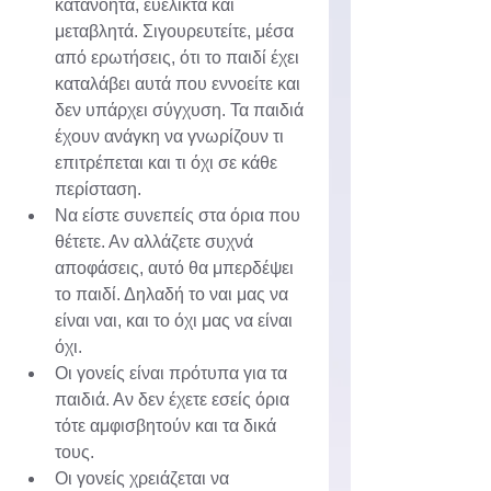
κατανοητά, ευέλικτα και 
μεταβλητά. Σιγουρευτείτε, μέσα 
από ερωτήσεις, ότι το παιδί έχει 
καταλάβει αυτά που εννοείτε και 
δεν υπάρχει σύγχυση. Τα παιδιά 
έχουν ανάγκη να γνωρίζουν τι 
επιτρέπεται και τι όχι σε κάθε 
περίσταση.  
Να είστε συνεπείς στα όρια που 
θέτετε. Αν αλλάζετε συχνά 
αποφάσεις, αυτό θα μπερδέψει 
το παιδί. Δηλαδή το ναι μας να 
είναι ναι, και το όχι μας να είναι 
όχι.  
Οι γονείς είναι πρότυπα για τα 
παιδιά. Αν δεν έχετε εσείς όρια 
τότε αμφισβητούν και τα δικά 
τους.  
Οι γονείς χρειάζεται να 