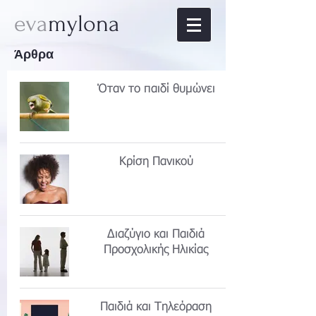
eva
mylona
Άρθρα
Όταν το παιδί θυμώνει
Κρίση Πανικού
Διαζύγιο και Παιδιά
Προσχολικής Ηλικίας
Παιδιά και Τηλεόραση