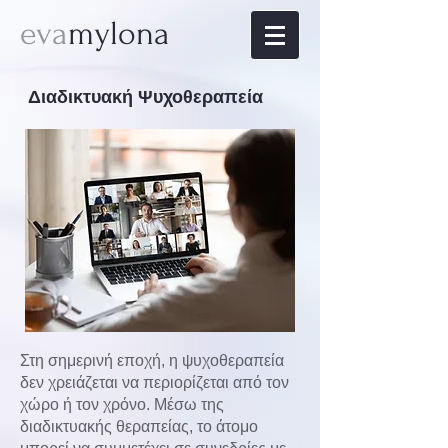
eva
mylona
Διαδικτυακή Ψυχοθεραπεία
Στη σημερινή εποχή, η ψυχοθεραπεία
δεν χρειάζεται να περιορίζεται από τον
χώρο ή τον χρόνο. Μέσω της
διαδικτυακής θεραπείας, το άτομο